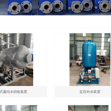
式凝结水回收装置
定压补水装置