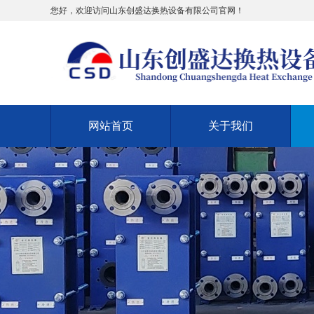
您好，欢迎访问山东创盛达换热设备有限公司官网！
网站首页
关于我们