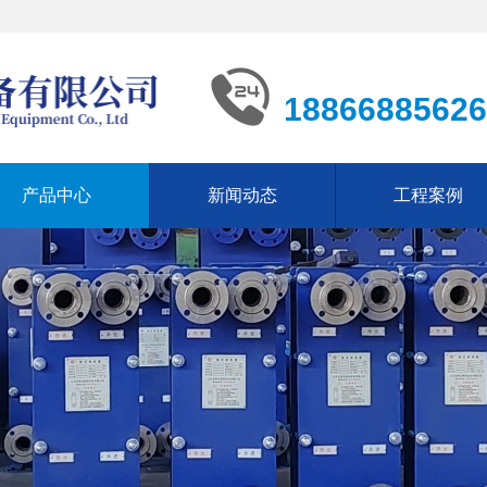
18866885626
产品中心
新闻动态
工程案例