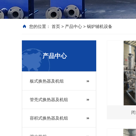
您的位置：
首页
>
产品中心
>
锅炉辅机设备
产品中心
板式换热器及机组
管壳式换热器及机组
闭
容积式换热器及机组