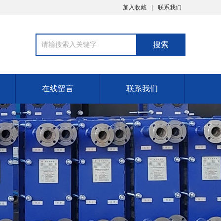
加入收藏
联系我们
在线留言
联系我们