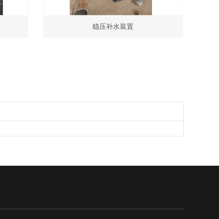
稳压补水装置